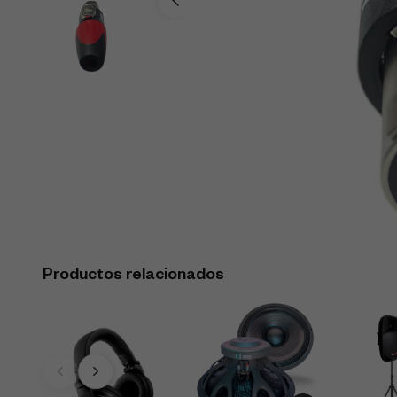
Productos relacionados