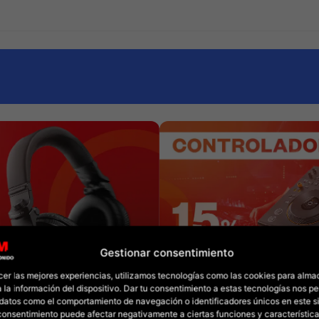
Gestionar consentimiento
cer las mejores experiencias, utilizamos tecnologías como las cookies para alma
 la información del dispositivo. Dar tu consentimiento a estas tecnologías nos pe
datos como el comportamiento de navegación o identificadores únicos en este sit
l consentimiento puede afectar negativamente a ciertas funciones y característica