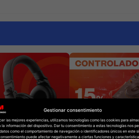
Gestionar consentimiento
cer las mejores experiencias, utilizamos tecnologías como las cookies para alma
 la información del dispositivo. Dar tu consentimiento a estas tecnologías nos pe
datos como el comportamiento de navegación o identificadores únicos en este sit
l consentimiento puede afectar negativamente a ciertas funciones y característica