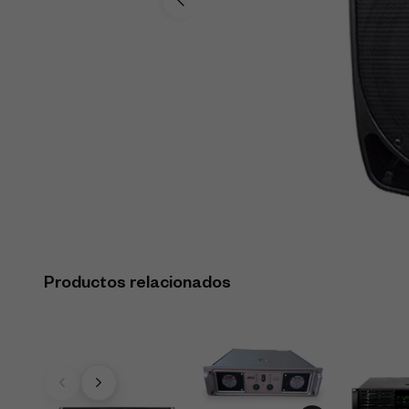
Productos relacionados