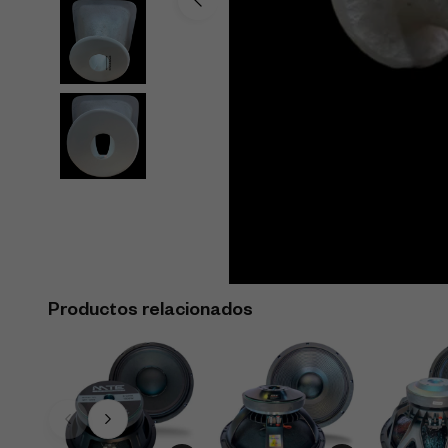
Productos relacionados