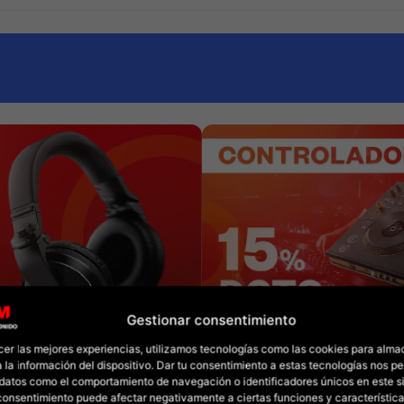
Gestionar consentimiento
cer las mejores experiencias, utilizamos tecnologías como las cookies para alma
 la información del dispositivo. Dar tu consentimiento a estas tecnologías nos pe
datos como el comportamiento de navegación o identificadores únicos en este sit
l consentimiento puede afectar negativamente a ciertas funciones y característica