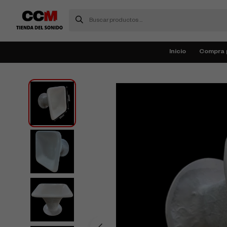
Inicio
Compra 