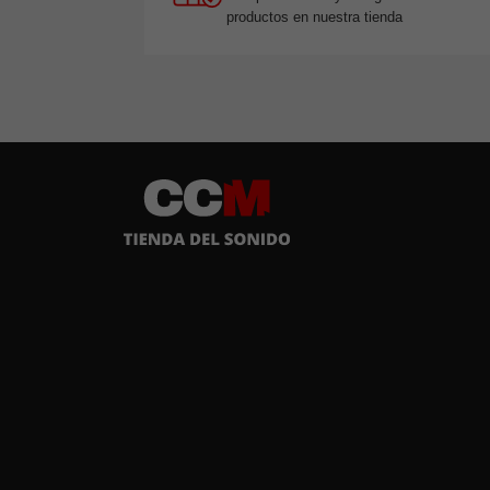
productos en nuestra tienda