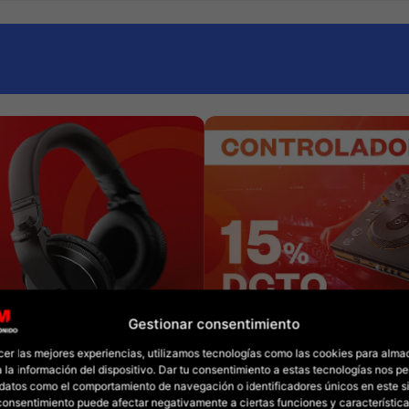
Gestionar consentimiento
cer las mejores experiencias, utilizamos tecnologías como las cookies para alma
 la información del dispositivo. Dar tu consentimiento a estas tecnologías nos pe
datos como el comportamiento de navegación o identificadores únicos en este sit
l consentimiento puede afectar negativamente a ciertas funciones y característica