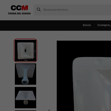
Inicio
Compra 