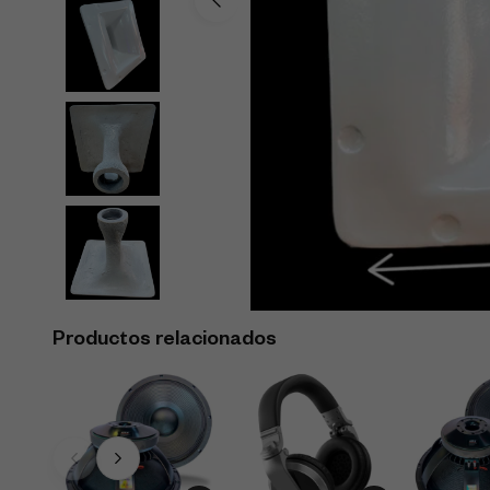
Productos relacionados