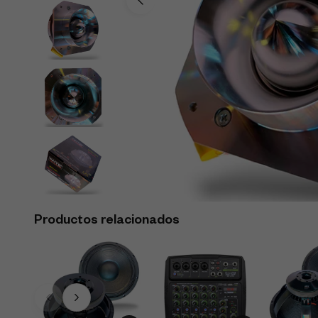
Productos relacionados