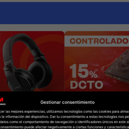
Gestionar consentimiento
cer las mejores experiencias, utilizamos tecnologías como las cookies para alma
 la información del dispositivo. Dar tu consentimiento a estas tecnologías nos pe
datos como el comportamiento de navegación o identificadores únicos en este sit
l consentimiento puede afectar negativamente a ciertas funciones y característica