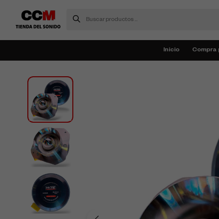
Inicio
Compra 