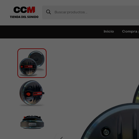
Inicio
Compra 