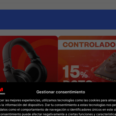
Gestionar consentimiento
cer las mejores experiencias, utilizamos tecnologías como las cookies para alma
 la información del dispositivo. Dar tu consentimiento a estas tecnologías nos pe
datos como el comportamiento de navegación o identificadores únicos en este sit
l consentimiento puede afectar negativamente a ciertas funciones y característica