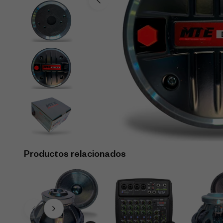
Productos relacionados