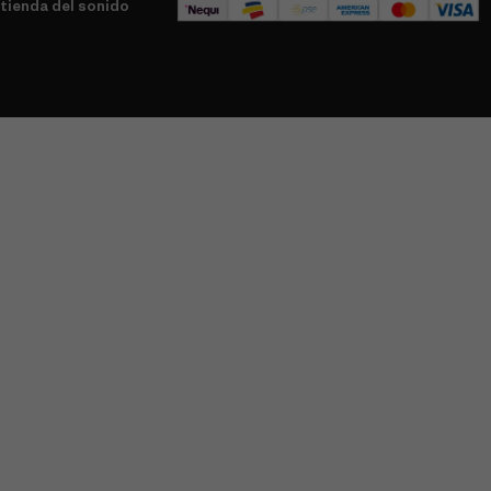
tienda del sonido