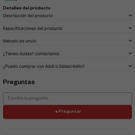
interés
Detalles del producto
Descripción del producto
Especificaciones del producto
Metodo de envío
¿Tienes dudas? contáctanos
¿Puedo comprar con Addi o Sistecrédito?
Preguntas
Preguntar