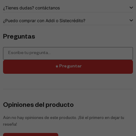
¿Tienes dudas? contáctanos
¿Puedo comprar con Addi o Sistecrédito?
Preguntas
Preguntar
Opiniones del producto
Aún no hay opiniones de este producto. ¡Sé el primero en dejar tu
reseña!