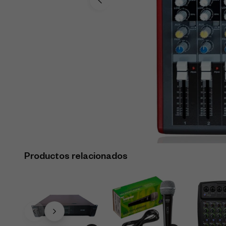
Productos relacionados