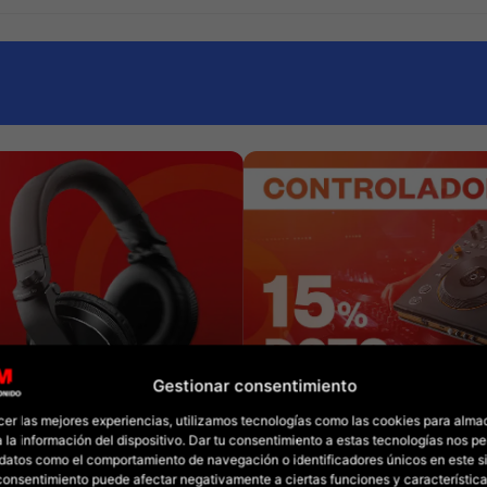
Gestionar consentimiento
cer las mejores experiencias, utilizamos tecnologías como las cookies para alma
 la información del dispositivo. Dar tu consentimiento a estas tecnologías nos pe
datos como el comportamiento de navegación o identificadores únicos en este sit
l consentimiento puede afectar negativamente a ciertas funciones y característica