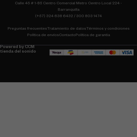
Calle 45 # 1-85 Centro Comercial Metro Centro Local 224 -
Barranquilla
(+57) 324 638 6432 / 300 803 1474
Preguntas frecuentes
Tratamiento de datos
Términos y condiciones
Política de envíos
Contacto
Política de garantia
Powered by CCM
tienda del sonido