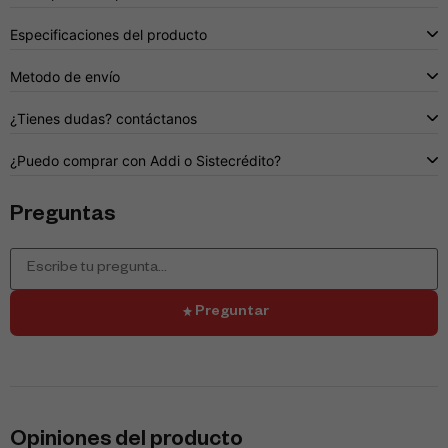
Especificaciones del producto
Metodo de envío
¿Tienes dudas? contáctanos
¿Puedo comprar con Addi o Sistecrédito?
Preguntas
Preguntar
Opiniones del producto