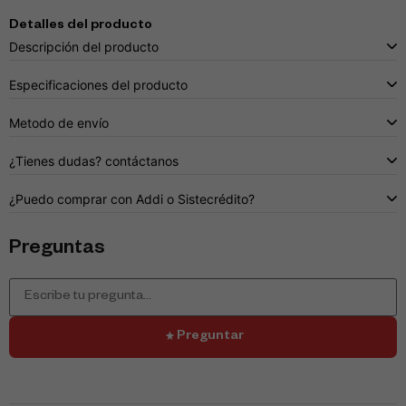
Detalles del producto
Descripción del producto
Especificaciones del producto
Metodo de envío
¿Tienes dudas? contáctanos
¿Puedo comprar con Addi o Sistecrédito?
Preguntas
Preguntar