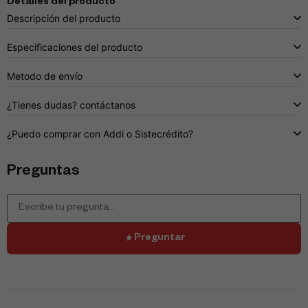
Detalles del producto
Descripción del producto
Especificaciones del producto
Metodo de envío
¿Tienes dudas? contáctanos
¿Puedo comprar con Addi o Sistecrédito?
Preguntas
Preguntar