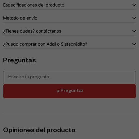
Especificaciones del producto
Metodo de envío
¿Tienes dudas? contáctanos
¿Puedo comprar con Addi o Sistecrédito?
Preguntas
Preguntar
Opiniones del producto