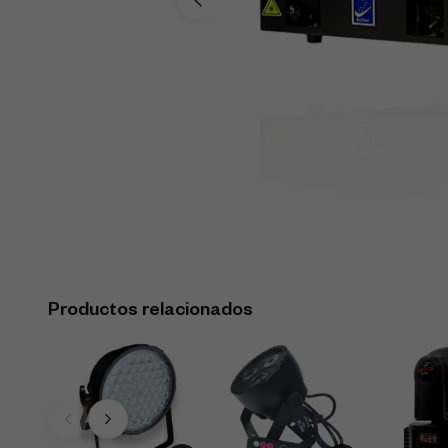
Productos relacionados