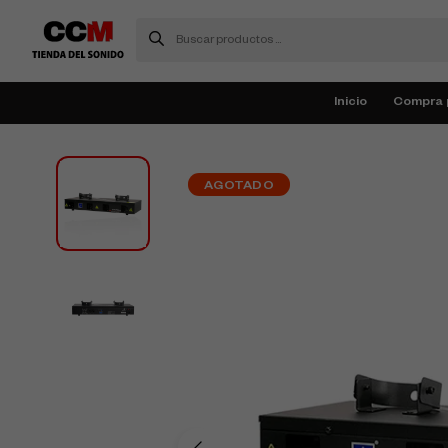
Inicio
Compra 
AGOTADO