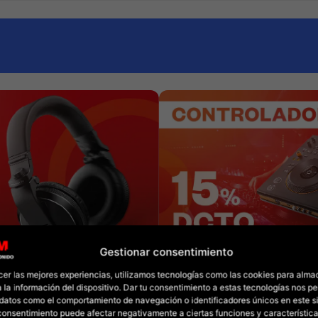
Gestionar consentimiento
cer las mejores experiencias, utilizamos tecnologías como las cookies para alma
 la información del dispositivo. Dar tu consentimiento a estas tecnologías nos pe
datos como el comportamiento de navegación o identificadores únicos en este sit
l consentimiento puede afectar negativamente a ciertas funciones y característica