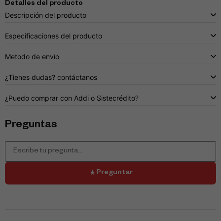
Detalles del producto
Descripción del producto
Especificaciones del producto
Metodo de envío
¿Tienes dudas? contáctanos
¿Puedo comprar con Addi o Sistecrédito?
Preguntas
Preguntar