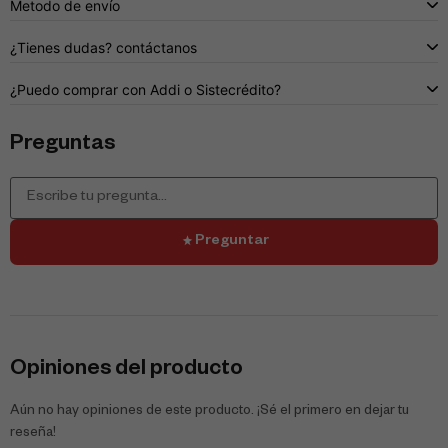
Metodo de envío
¿Tienes dudas? contáctanos
¿Puedo comprar con Addi o Sistecrédito?
Preguntas
Preguntar
Opiniones del producto
Aún no hay opiniones de este producto. ¡Sé el primero en dejar tu
reseña!