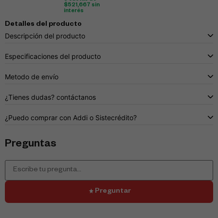
$
521,667
sin
interés
Detalles del producto
Descripción del producto
Especificaciones del producto
Metodo de envío
¿Tienes dudas? contáctanos
¿Puedo comprar con Addi o Sistecrédito?
Preguntas
Preguntar