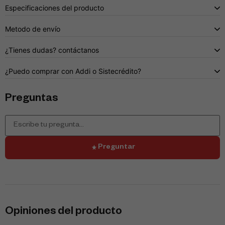
Especificaciones del producto
Metodo de envío
¿Tienes dudas? contáctanos
¿Puedo comprar con Addi o Sistecrédito?
Preguntas
Preguntar
Opiniones del producto