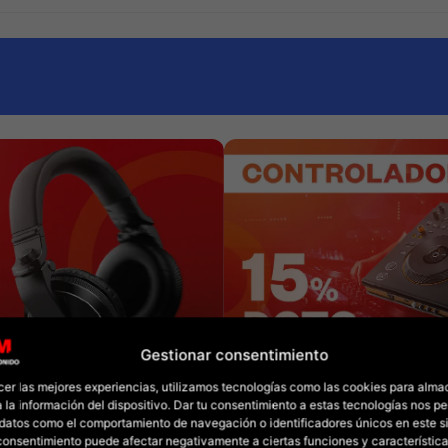
Gestionar consentimiento
cer las mejores experiencias, utilizamos tecnologías como las cookies para alma
 la información del dispositivo. Dar tu consentimiento a estas tecnologías nos pe
datos como el comportamiento de navegación o identificadores únicos en este sit
l consentimiento puede afectar negativamente a ciertas funciones y característica