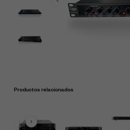
Productos relacionados