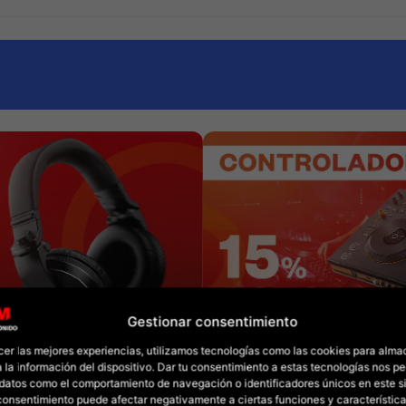
Gestionar consentimiento
cer las mejores experiencias, utilizamos tecnologías como las cookies para alma
 la información del dispositivo. Dar tu consentimiento a estas tecnologías nos pe
datos como el comportamiento de navegación o identificadores únicos en este sit
l consentimiento puede afectar negativamente a ciertas funciones y característica