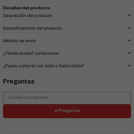
Detalles del producto
Descripción del producto
Especificaciones del producto
Metodo de envío
¿Tienes dudas? contáctanos
¿Puedo comprar con Addi o Sistecrédito?
Preguntas
Preguntar