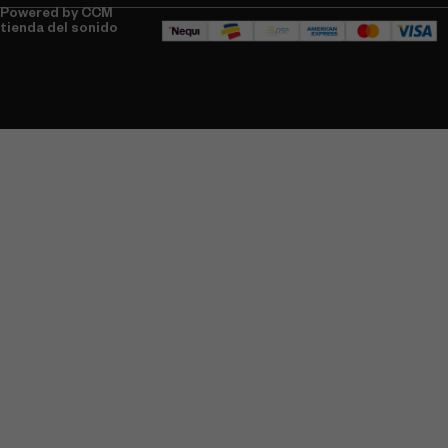
Powered by CCM
tienda del sonido