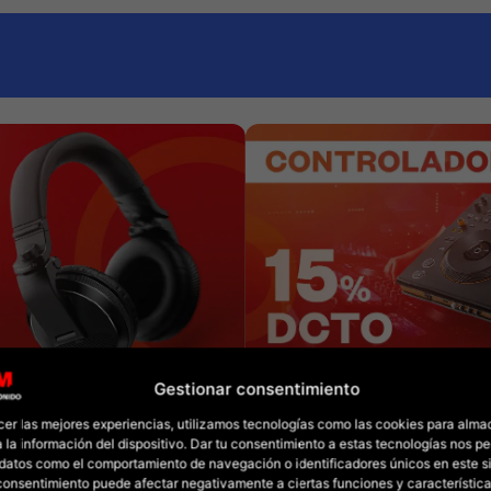
Gestionar consentimiento
cer las mejores experiencias, utilizamos tecnologías como las cookies para alma
 la información del dispositivo. Dar tu consentimiento a estas tecnologías nos pe
datos como el comportamiento de navegación o identificadores únicos en este sit
l consentimiento puede afectar negativamente a ciertas funciones y característica