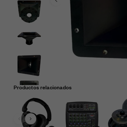
Productos relacionados