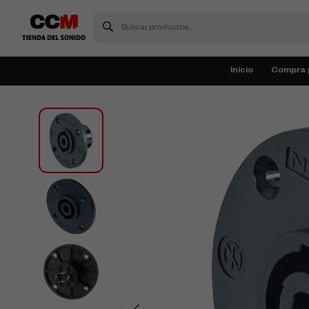
Inicio
Compra 