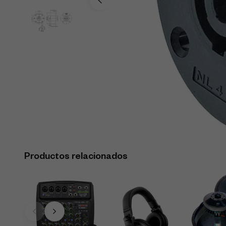
Productos relacionados