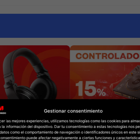
Gestionar consentimiento
cer las mejores experiencias, utilizamos tecnologías como las cookies para alma
 la información del dispositivo. Dar tu consentimiento a estas tecnologías nos pe
datos como el comportamiento de navegación o identificadores únicos en este sit
l consentimiento puede afectar negativamente a ciertas funciones y característica