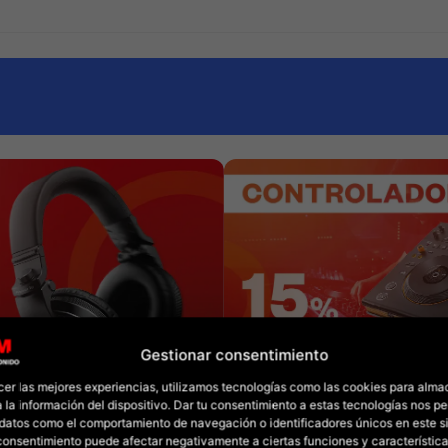
Gestionar consentimiento
cer las mejores experiencias, utilizamos tecnologías como las cookies para alma
 la información del dispositivo. Dar tu consentimiento a estas tecnologías nos pe
datos como el comportamiento de navegación o identificadores únicos en este sit
l consentimiento puede afectar negativamente a ciertas funciones y característica