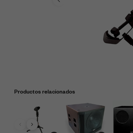
Productos relacionados