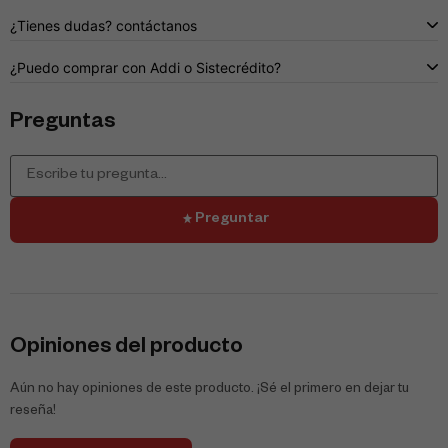
¿Tienes dudas? contáctanos
¿Puedo comprar con Addi o Sistecrédito?
Preguntas
Preguntar
Opiniones del producto
Aún no hay opiniones de este producto. ¡Sé el primero en dejar tu
reseña!