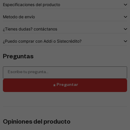
Especificaciones del producto
Metodo de envío
¿Tienes dudas? contáctanos
¿Puedo comprar con Addi o Sistecrédito?
Preguntas
Preguntar
Opiniones del producto