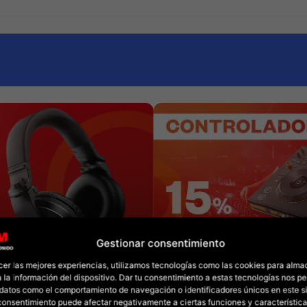
Gestionar consentimiento
cer las mejores experiencias, utilizamos tecnologías como las cookies para alma
 la información del dispositivo. Dar tu consentimiento a estas tecnologías nos pe
datos como el comportamiento de navegación o identificadores únicos en este sit
l consentimiento puede afectar negativamente a ciertas funciones y característica