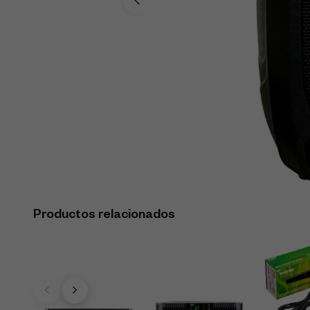
Productos relacionados