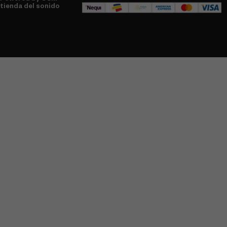
tienda del sonido