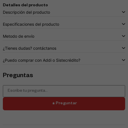
Detalles del producto
Descripción del producto
Especificaciones del producto
Metodo de envío
¿Tienes dudas? contáctanos
¿Puedo comprar con Addi o Sistecrédito?
Preguntas
Preguntar