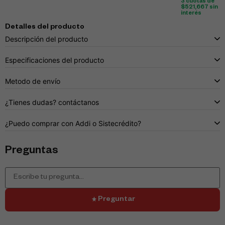
3 cuotas de
$
521,667
sin
interés
Detalles del producto
Descripción del producto
Especificaciones del producto
Metodo de envío
¿Tienes dudas? contáctanos
¿Puedo comprar con Addi o Sistecrédito?
Preguntas
Preguntar