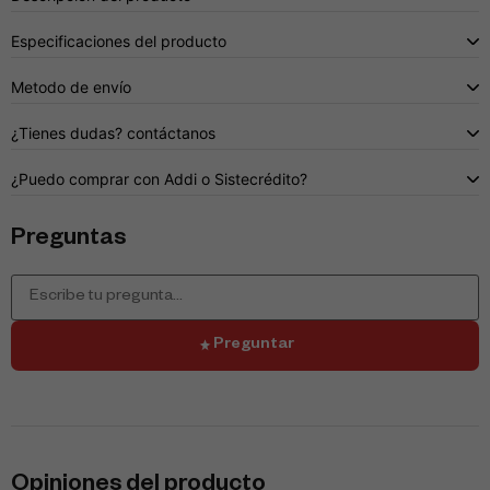
Especificaciones del producto
Metodo de envío
¿Tienes dudas? contáctanos
¿Puedo comprar con Addi o Sistecrédito?
Preguntas
Preguntar
Opiniones del producto