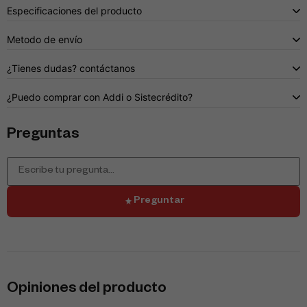
Especificaciones del producto
Metodo de envío
¿Tienes dudas? contáctanos
¿Puedo comprar con Addi o Sistecrédito?
Preguntas
Preguntar
Opiniones del producto