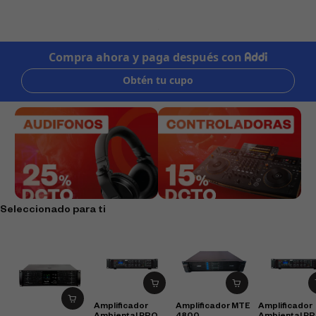
Seleccionado para ti
Amplificador
Amplificador MTE
Amplificador