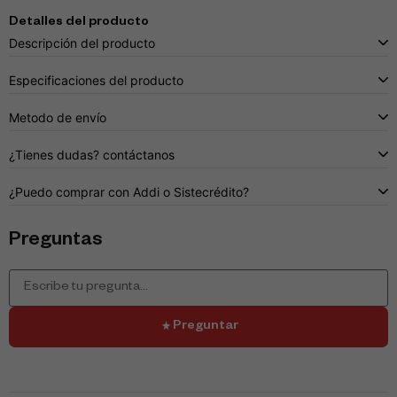
Detalles del producto
Descripción del producto
Especificaciones del producto
Metodo de envío
¿Tienes dudas? contáctanos
¿Puedo comprar con Addi o Sistecrédito?
Preguntas
Preguntar