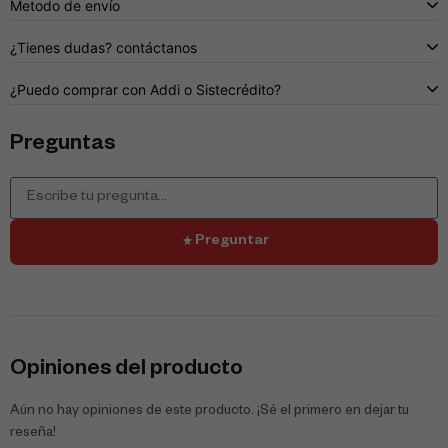
Metodo de envío
¿Tienes dudas? contáctanos
¿Puedo comprar con Addi o Sistecrédito?
Preguntas
Preguntar
Opiniones del producto
Aún no hay opiniones de este producto. ¡Sé el primero en dejar tu
reseña!