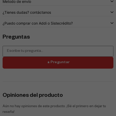
Metodo de envío
¿Tienes dudas? contáctanos
¿Puedo comprar con Addi o Sistecrédito?
Preguntas
Preguntar
Opiniones del producto
Aún no hay opiniones de este producto. ¡Sé el primero en dejar tu
reseña!