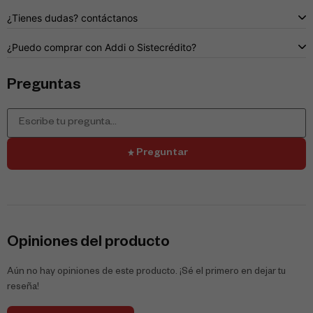
¿Tienes dudas? contáctanos
¿Puedo comprar con Addi o Sistecrédito?
Preguntas
Preguntar
Opiniones del producto
Aún no hay opiniones de este producto. ¡Sé el primero en dejar tu
reseña!