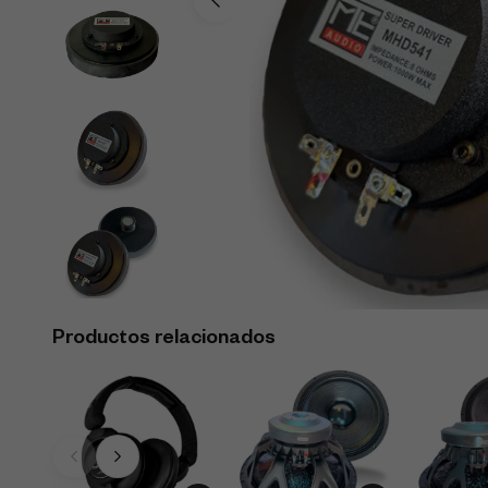
Productos relacionados