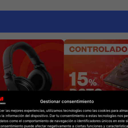
Gestionar consentimiento
cer las mejores experiencias, utilizamos tecnologías como las cookies para alma
 la información del dispositivo. Dar tu consentimiento a estas tecnologías nos pe
datos como el comportamiento de navegación o identificadores únicos en este sit
l consentimiento puede afectar negativamente a ciertas funciones y característica