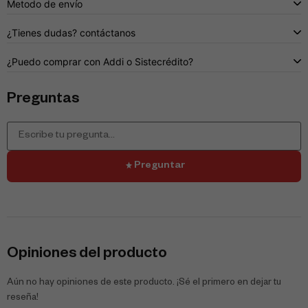
Metodo de envío
¿Tienes dudas? contáctanos
¿Puedo comprar con Addi o Sistecrédito?
Preguntas
Preguntar
Opiniones del producto
Aún no hay opiniones de este producto. ¡Sé el primero en dejar tu
reseña!