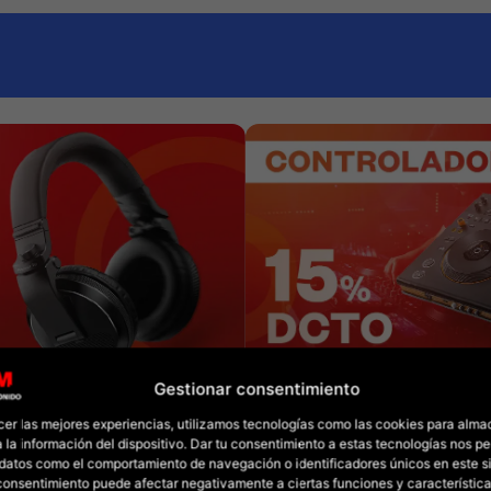
Gestionar consentimiento
cer las mejores experiencias, utilizamos tecnologías como las cookies para alma
 la información del dispositivo. Dar tu consentimiento a estas tecnologías nos pe
datos como el comportamiento de navegación o identificadores únicos en este sit
l consentimiento puede afectar negativamente a ciertas funciones y característica