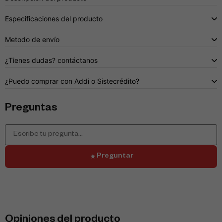
Especificaciones del producto
Metodo de envío
¿Tienes dudas? contáctanos
¿Puedo comprar con Addi o Sistecrédito?
Preguntas
Preguntar
Opiniones del producto