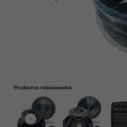
Productos relacionados