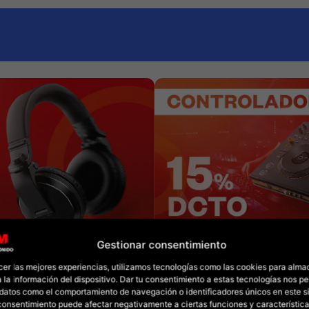
Gestionar consentimiento
cer las mejores experiencias, utilizamos tecnologías como las cookies para alma
 la información del dispositivo. Dar tu consentimiento a estas tecnologías nos pe
datos como el comportamiento de navegación o identificadores únicos en este sit
l consentimiento puede afectar negativamente a ciertas funciones y característica