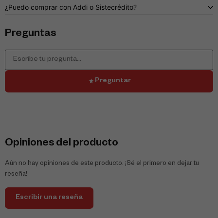
¿Puedo comprar con Addi o Sistecrédito?
Preguntas
Preguntar
Opiniones del producto
Aún no hay opiniones de este producto. ¡Sé el primero en dejar tu
reseña!
Escribir una reseña