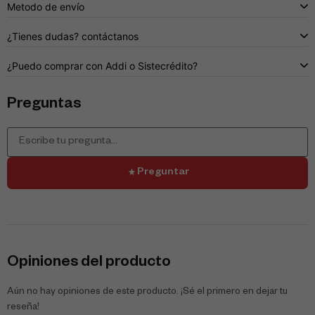
Metodo de envío
¿Tienes dudas? contáctanos
¿Puedo comprar con Addi o Sistecrédito?
Preguntas
Preguntar
Opiniones del producto
Aún no hay opiniones de este producto. ¡Sé el primero en dejar tu
reseña!