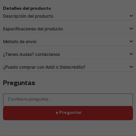
Detalles del producto
Descripción del producto
Especificaciones del producto
Metodo de envío
¿Tienes dudas? contáctanos
¿Puedo comprar con Addi o Sistecrédito?
Preguntas
Preguntar