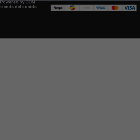
Powered by CCM
tienda del sonido