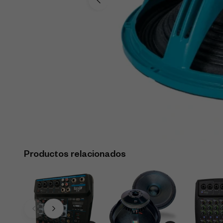
Productos relacionados