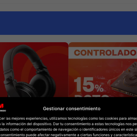
Gestionar consentimiento
cer las mejores experiencias, utilizamos tecnologías como las cookies para alma
 la información del dispositivo. Dar tu consentimiento a estas tecnologías nos pe
datos como el comportamiento de navegación o identificadores únicos en este sit
l consentimiento puede afectar negativamente a ciertas funciones y característica