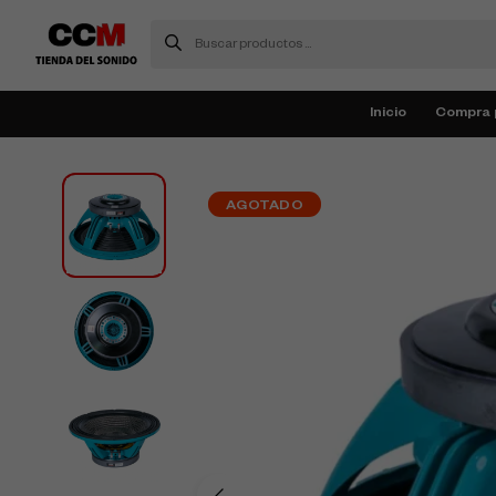
Inicio
Compra 
AGOTADO