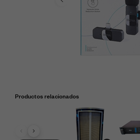
Productos relacionados