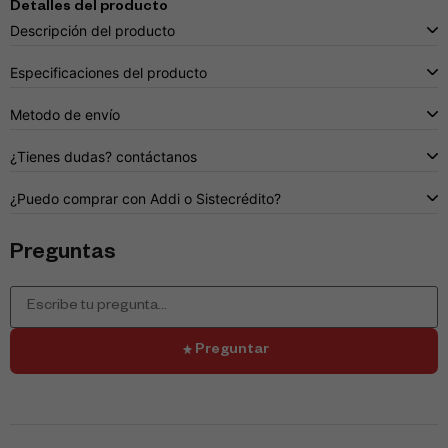
Detalles del producto
Descripción del producto
Especificaciones del producto
Metodo de envío
¿Tienes dudas? contáctanos
¿Puedo comprar con Addi o Sistecrédito?
Preguntas
Preguntar