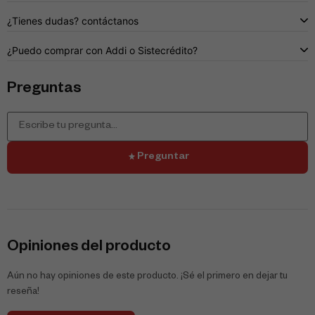
¿Tienes dudas? contáctanos
¿Puedo comprar con Addi o Sistecrédito?
Preguntas
Preguntar
Opiniones del producto
Aún no hay opiniones de este producto. ¡Sé el primero en dejar tu
reseña!