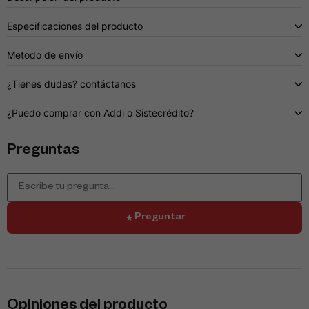
Especificaciones del producto
Metodo de envío
¿Tienes dudas? contáctanos
¿Puedo comprar con Addi o Sistecrédito?
Preguntas
Preguntar
Opiniones del producto